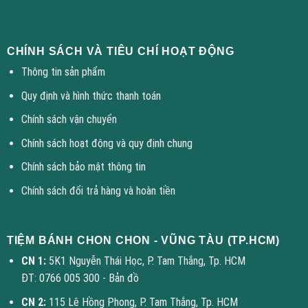
CHÍNH SÁCH VÀ TIÊU CHÍ HOẠT ĐỘNG
Thông tin sản phẩm
Quy định và hình thức thanh toán
Chính sách vận chuyển
Chính sách hoạt động và quy định chung
Chính sách bảo mật thông tin
Chính sách đổi trả hàng và hoàn tiền
TIỆM BÁNH CHON CHON - VŨNG TÀU (TP.HCM)
CN 1:
5K1 Nguyễn Thái Học, P. Tam Thắng, Tp. HCM
ĐT: 0766 005 300 -
Bản đồ
CN 2:
115 Lê Hồng Phong, P. Tam Thắng, Tp. HCM