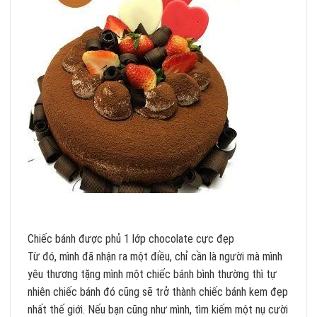
Chiếc bánh được phủ 1 lớp chocolate cực đẹp
Từ đó, mình đã nhận ra một điều, chỉ cần là người mà mình
yêu thương tặng mình một chiếc bánh bình thường thì tự
nhiên chiếc bánh đó cũng sẽ trở thành chiếc bánh kem đẹp
nhất thế giới. Nếu bạn cũng như mình, tìm kiếm một nụ cười