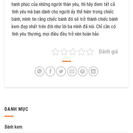
hạnh phúc của những người thân yêu, thì hãy đem tất cả
tình yêu mà bạn dành cho người ấy thể hiện trong chiếc
bánh, mình tin rằng chiếc bánh đó sẽ trở thành chiếc bánh
kem đẹp nhất trên đời như lời ba mình đã nói. Chỉ cần có
tình yêu thương, mọi điều đều trở nên hoàn hảo.
Đánh giá
DANH MỤC
Bánh kem