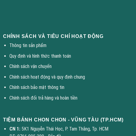
CHÍNH SÁCH VÀ TIÊU CHÍ HOẠT ĐỘNG
Thông tin sản phẩm
Quy định và hình thức thanh toán
Chính sách vận chuyển
Chính sách hoạt động và quy định chung
Chính sách bảo mật thông tin
Chính sách đổi trả hàng và hoàn tiền
TIỆM BÁNH CHON CHON - VŨNG TÀU (TP.HCM)
CN 1:
5K1 Nguyễn Thái Học, P. Tam Thắng, Tp. HCM