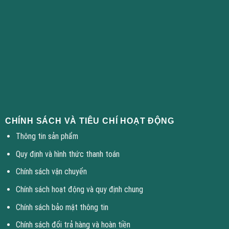
CHÍNH SÁCH VÀ TIÊU CHÍ HOẠT ĐỘNG
Thông tin sản phẩm
Quy định và hình thức thanh toán
Chính sách vận chuyển
Chính sách hoạt động và quy định chung
Chính sách bảo mật thông tin
Chính sách đổi trả hàng và hoàn tiền