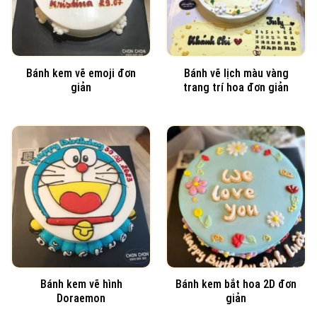
Bánh kem vẽ emoji đơn
Bánh vẽ lịch màu vàng
giản
trang trí hoa đơn giản
Bánh kem vẽ hình
Bánh kem bắt hoa 2D đơn
Doraemon
giản