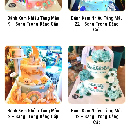
Bánh Kem Nhiều Tầng Mẫu
Bánh Kem Nhiều Tầng Mẫu
9 – Sang Trọng Đẳng Cấp
22 – Sang Trọng Đẳng
Cấp
Bánh Kem Nhiều Tầng Mẫu
Bánh Kem Nhiều Tầng Mẫu
2 – Sang Trọng Đẳng Cấp
12 – Sang Trọng Đẳng
Cấp