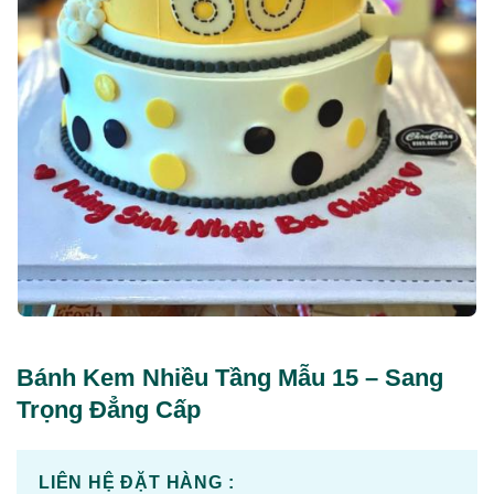
Bánh Kem Nhiều Tầng Mẫu 15 – Sang
Trọng Đẳng Cấp
LIÊN HỆ ĐẶT HÀNG :