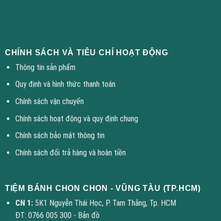
CHÍNH SÁCH VÀ TIÊU CHÍ HOẠT ĐỘNG
Thông tin sản phẩm
Quy định và hình thức thanh toán
Chính sách vận chuyển
Chính sách hoạt động và quy định chung
Chính sách bảo mật thông tin
Chính sách đổi trả hàng và hoàn tiền
TIỆM BÁNH CHON CHON - VŨNG TÀU (TP.HCM)
CN 1:
5K1 Nguyễn Thái Học, P. Tam Thắng, Tp. HCM
ĐT: 0766 005 300 -
Bản đồ