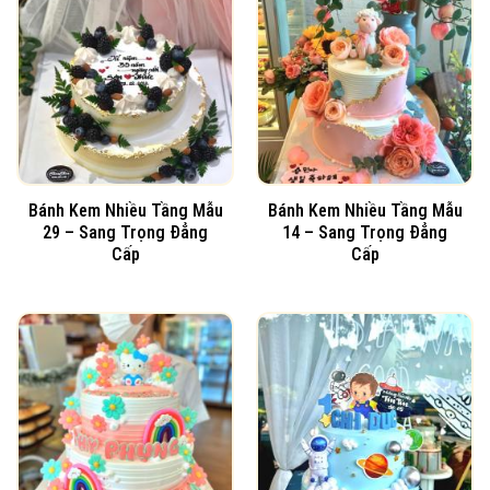
Bánh Kem Nhiều Tầng Mẫu
Bánh Kem Nhiều Tầng Mẫu
29 – Sang Trọng Đẳng
14 – Sang Trọng Đẳng
Cấp
Cấp